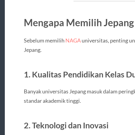
Mengapa Memilih Jepang 
Sebelum memilih
NAGA
universitas, penting u
Jepang.
1. Kualitas Pendidikan Kelas D
Banyak universitas Jepang masuk dalam peringk
standar akademik tinggi.
2. Teknologi dan Inovasi