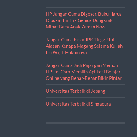
HP Jangan Cuma Digeser, Buku Harus
Dibuka! Ini Trik Genius Dongkrak
Minat Baca Anak Zaman Now
Jangan Cuma Kejar IPK Tinggi! Ini
Alasan Kenapa Magang Selama Kuliah
Itu Wajib Hukumnya
Jangan Cuma Jadi Pajangan Memori
HP! Ini Cara Memilih Aplikasi Belajar
Online yang Benar-Benar Bikin Pintar
Universitas Terbaik di Jepang
Universitas Terbaik di Singapura