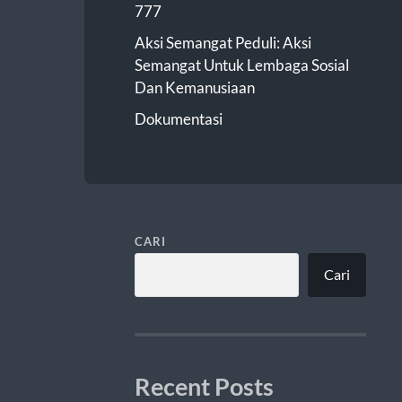
777
Aksi Semangat Peduli: Aksi
Semangat Untuk Lembaga Sosial
Dan Kemanusiaan
Dokumentasi
CARI
Cari
Recent Posts