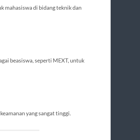
uk mahasiswa di bidang teknik dan
gai beasiswa, seperti MEXT, untuk
 keamanan yang sangat tinggi.