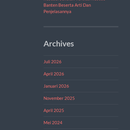
Banten Beserta Arti Dan
Penjelasannya
Archives
Juli 2026
April 2026
Januari 2026
November 2025
April 2025
Mei 2024