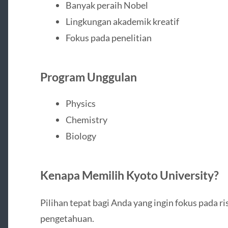
Banyak peraih Nobel
Lingkungan akademik kreatif
Fokus pada penelitian
Program Unggulan
Physics
Chemistry
Biology
Kenapa Memilih Kyoto University?
Pilihan tepat bagi Anda yang ingin fokus pada 
pengetahuan.