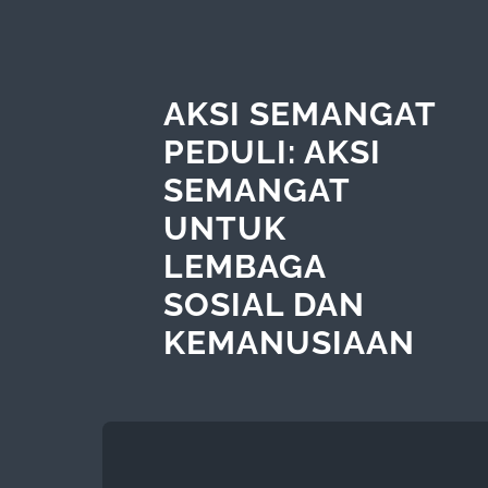
AKSI SEMANGAT
PEDULI: AKSI
SEMANGAT
UNTUK
LEMBAGA
SOSIAL DAN
KEMANUSIAAN