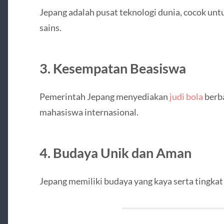
Jepang adalah pusat teknologi dunia, cocok unt
sains.
3. Kesempatan Beasiswa
Pemerintah Jepang menyediakan
judi bola
berba
mahasiswa internasional.
4. Budaya Unik dan Aman
Jepang memiliki budaya yang kaya serta tingkat