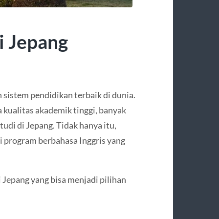
i Jepang
 sistem pendidikan terbaik di dunia.
a kualitas akademik tinggi, banyak
udi di Jepang. Tidak hanya itu,
i program berbahasa Inggris yang
i Jepang yang bisa menjadi pilihan