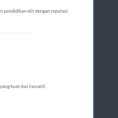
 pendidikan elit dengan reputasi
yang kuat dan inovatif.