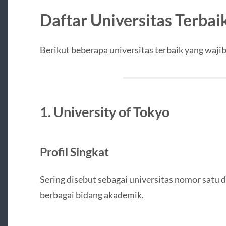
Daftar Universitas Terbai
Berikut beberapa universitas terbaik yang waj
1. University of Tokyo
Profil Singkat
Sering disebut sebagai universitas nomor satu d
berbagai bidang akademik.