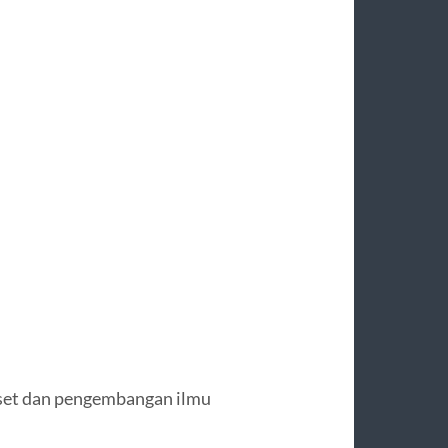
riset dan pengembangan ilmu