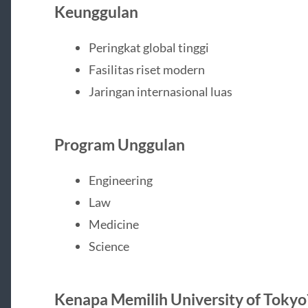
Keunggulan
Peringkat global tinggi
Fasilitas riset modern
Jaringan internasional luas
Program Unggulan
Engineering
Law
Medicine
Science
Kenapa Memilih University of Tokyo