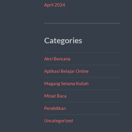
April 2024
Categories
Aksi Bencana
Aplikasi Belajar Online
Magang Selama Kuliah
Minat Baca
Pendidikan
Uncategorized