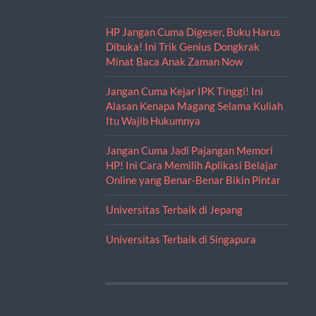
HP Jangan Cuma Digeser, Buku Harus
Dibuka! Ini Trik Genius Dongkrak
Minat Baca Anak Zaman Now
Jangan Cuma Kejar IPK Tinggi! Ini
Alasan Kenapa Magang Selama Kuliah
Itu Wajib Hukumnya
Jangan Cuma Jadi Pajangan Memori
HP! Ini Cara Memilih Aplikasi Belajar
Online yang Benar-Benar Bikin Pintar
Universitas Terbaik di Jepang
Universitas Terbaik di Singapura