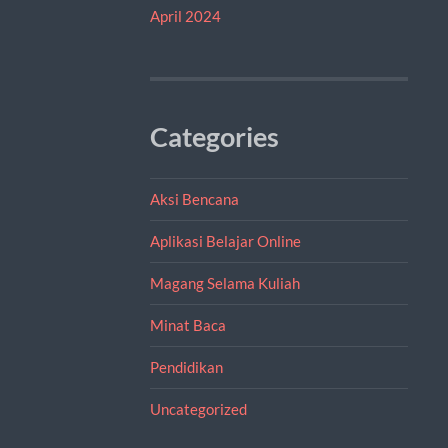
April 2024
Categories
Aksi Bencana
Aplikasi Belajar Online
Magang Selama Kuliah
Minat Baca
Pendidikan
Uncategorized