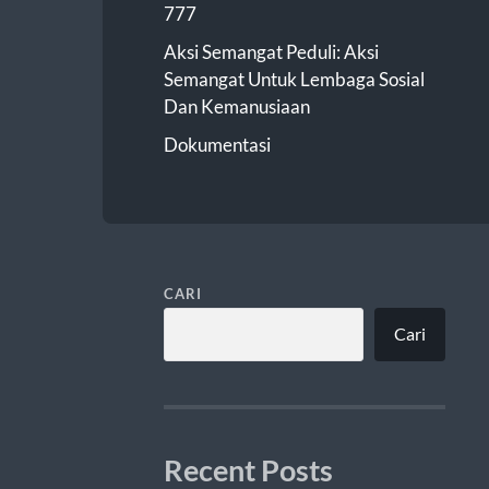
777
Aksi Semangat Peduli: Aksi
Semangat Untuk Lembaga Sosial
Dan Kemanusiaan
Dokumentasi
CARI
Cari
Recent Posts