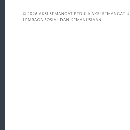
© 2026
AKSI SEMANGAT PEDULI: AKSI SEMANGAT 
LEMBAGA SOSIAL DAN KEMANUSIAAN