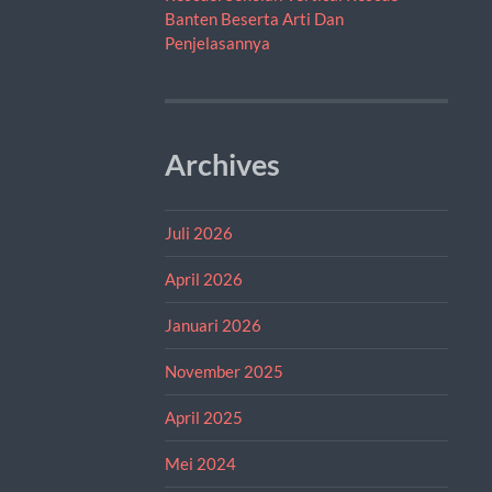
Banten Beserta Arti Dan
Penjelasannya
Archives
Juli 2026
April 2026
Januari 2026
November 2025
April 2025
Mei 2024