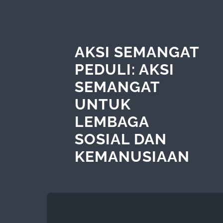
AKSI SEMANGAT
PEDULI: AKSI
SEMANGAT
UNTUK
LEMBAGA
SOSIAL DAN
KEMANUSIAAN