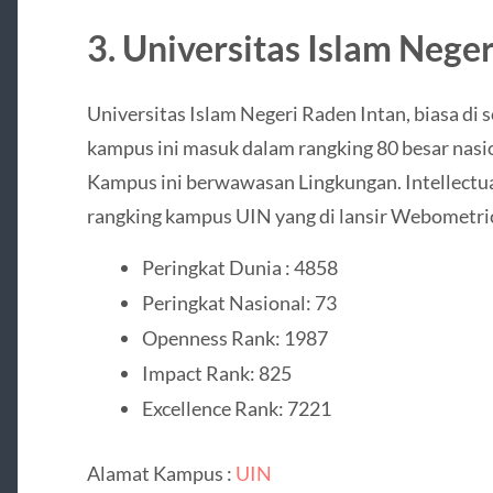
3. Universitas Islam Neger
Universitas Islam Negeri Raden Intan, biasa di s
kampus ini masuk dalam rangking 80 besar nasi
Kampus ini berwawasan Lingkungan. Intellectualit
rangking kampus UIN yang di lansir Webometri
Peringkat Dunia : 4858
Peringkat Nasional: 73
Openness Rank: 1987
Impact Rank: 825
Excellence Rank: 7221
Alamat Kampus :
UIN