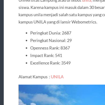
siswa. Karena kampus ini masuk dalam 30 besar 
kampus unila menjadi salah satu kampus yang coc
kampus UNILA yang di lansir Webometrics.
Peringkat Dunia: 2687
Peringkat Nasional: 29
Openness Rank: 8367
Impact Rank: 541
Excellence Rank: 3549
Alamat Kampus :
UNILA