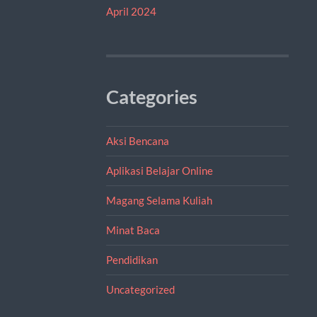
April 2024
Categories
Aksi Bencana
Aplikasi Belajar Online
Magang Selama Kuliah
Minat Baca
Pendidikan
Uncategorized