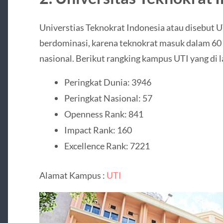
Universtias Teknokrat Indonesia atau disebut 
berdominasi, karena teknokrat masuk dalam 60 
nasional. Berikut rangking kampus UTI yang di 
Peringkat Dunia: 3946
Peringkat Nasional: 57
Openness Rank: 841
Impact Rank: 160
Excellence Rank: 7221
Alamat Kampus :
UTI