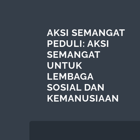
AKSI SEMANGAT
PEDULI: AKSI
SEMANGAT
UNTUK
LEMBAGA
SOSIAL DAN
KEMANUSIAAN