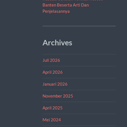
Banten Beserta Arti Dan
Penjelasannya
Archives
Juli 2026
April 2026
Januari 2026
November 2025
April 2025
Mei 2024