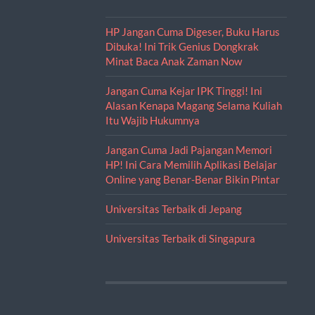
HP Jangan Cuma Digeser, Buku Harus
Dibuka! Ini Trik Genius Dongkrak
Minat Baca Anak Zaman Now
Jangan Cuma Kejar IPK Tinggi! Ini
Alasan Kenapa Magang Selama Kuliah
Itu Wajib Hukumnya
Jangan Cuma Jadi Pajangan Memori
HP! Ini Cara Memilih Aplikasi Belajar
Online yang Benar-Benar Bikin Pintar
Universitas Terbaik di Jepang
Universitas Terbaik di Singapura