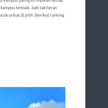
kampus terbaik. Jadi tak heran
ok untuk di pilih. Berikut ranking