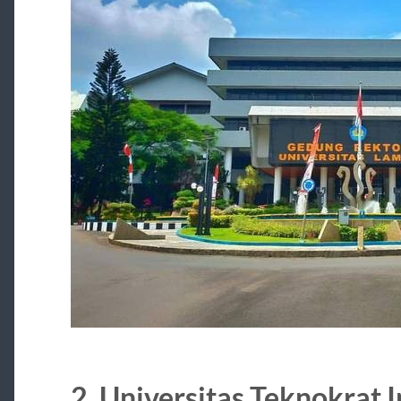
2. Universitas Teknokrat I