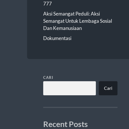
777
Aksi Semangat Peduli: Aksi
Semangat Untuk Lembaga Sosial
Dan Kemanusiaan
Dokumentasi
CARI
Cari
Recent Posts