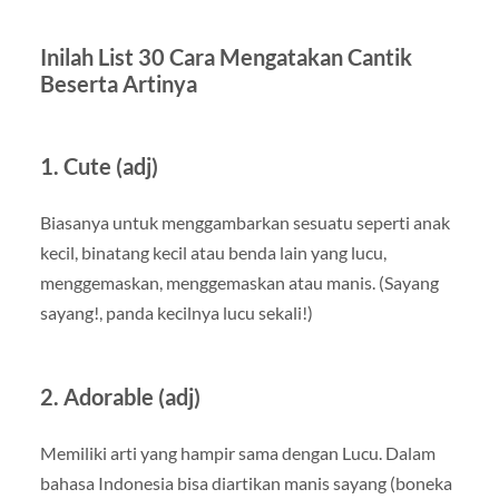
Inilah List 30 Cara Mengatakan Cantik
Beserta Artinya
1. Cute (adj)
Biasanya untuk menggambarkan sesuatu seperti anak
kecil, binatang kecil atau benda lain yang lucu,
menggemaskan, menggemaskan atau manis. (Sayang
sayang!, panda kecilnya lucu sekali!)
2. Adorable (adj)
Memiliki arti yang hampir sama dengan Lucu. Dalam
bahasa Indonesia bisa diartikan manis sayang (boneka