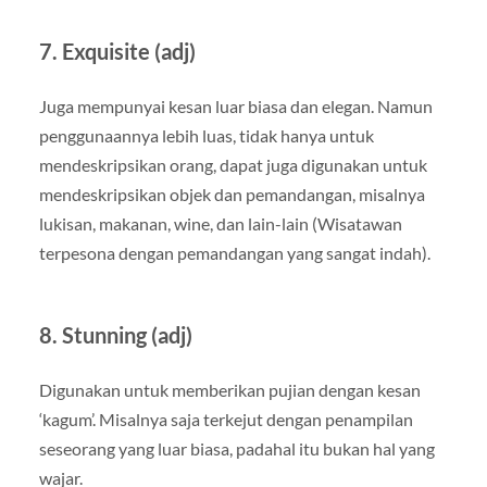
7. Exquisite (adj)
Juga mempunyai kesan luar biasa dan elegan. Namun
penggunaannya lebih luas, tidak hanya untuk
mendeskripsikan orang, dapat juga digunakan untuk
mendeskripsikan objek dan pemandangan, misalnya
lukisan, makanan, wine, dan lain-lain (Wisatawan
terpesona dengan pemandangan yang sangat indah).
8. Stunning (adj)
Digunakan untuk memberikan pujian dengan kesan
‘kagum’. Misalnya saja terkejut dengan penampilan
seseorang yang luar biasa, padahal itu bukan hal yang
wajar.