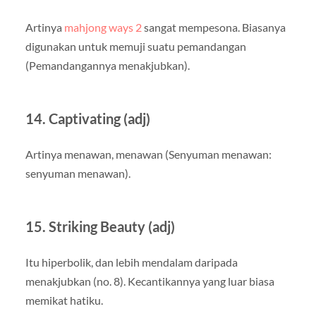
Artinya
mahjong ways 2
sangat mempesona. Biasanya
digunakan untuk memuji suatu pemandangan
(Pemandangannya menakjubkan).
14. Captivating (adj)
Artinya menawan, menawan (Senyuman menawan:
senyuman menawan).
15. Striking Beauty (adj)
Itu hiperbolik, dan lebih mendalam daripada
menakjubkan (no. 8). Kecantikannya yang luar biasa
memikat hatiku.