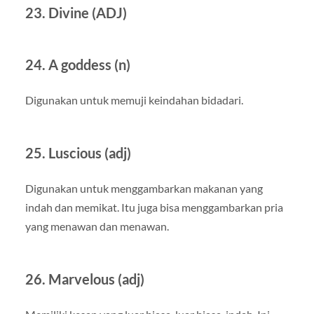
23. Divine (ADJ)
24. A goddess (n)
Digunakan untuk memuji keindahan bidadari.
25. Luscious (adj)
Digunakan untuk menggambarkan makanan yang
indah dan memikat. Itu juga bisa menggambarkan pria
yang menawan dan menawan.
26. Marvelous (adj)