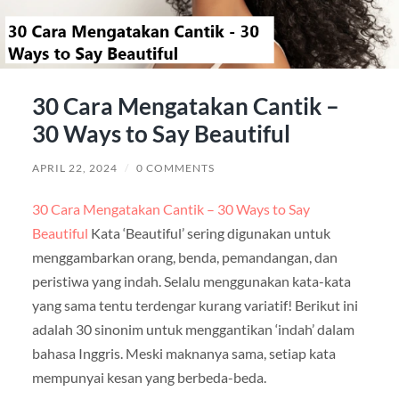
30 Cara Mengatakan Cantik –
30 Ways to Say Beautiful
APRIL 22, 2024
/
0 COMMENTS
30 Cara Mengatakan Cantik – 30 Ways to Say
Beautiful
Kata ‘Beautiful’ sering digunakan untuk
menggambarkan orang, benda, pemandangan, dan
peristiwa yang indah. Selalu menggunakan kata-kata
yang sama tentu terdengar kurang variatif! Berikut ini
adalah 30 sinonim untuk menggantikan ‘indah’ dalam
bahasa Inggris. Meski maknanya sama, setiap kata
mempunyai kesan yang berbeda-beda.