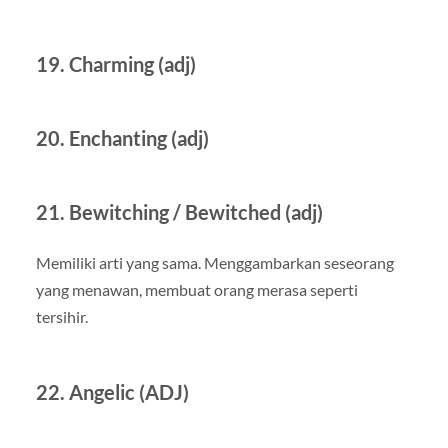
19. Charming (adj)
20. Enchanting (adj)
21. Bewitching / Bewitched (adj)
Memiliki arti yang sama. Menggambarkan seseorang
yang menawan, membuat orang merasa seperti
tersihir.
22. Angelic (ADJ)