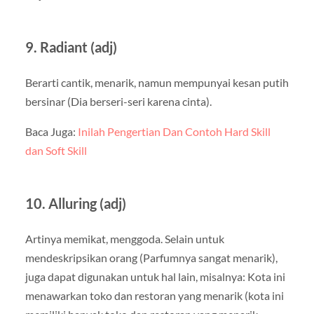
9. Radiant (adj)
Berarti cantik, menarik, namun mempunyai kesan putih
bersinar (Dia berseri-seri karena cinta).
Baca Juga:
Inilah Pengertian Dan Contoh Hard Skill
dan Soft Skill
10. Alluring (adj)
Artinya memikat, menggoda. Selain untuk
mendeskripsikan orang (Parfumnya sangat menarik),
juga dapat digunakan untuk hal lain, misalnya: Kota ini
menawarkan toko dan restoran yang menarik (kota ini