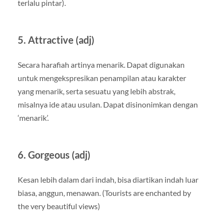
terlalu pintar).
5. Attractive (adj)
Secara harafiah artinya menarik. Dapat digunakan
untuk mengekspresikan penampilan atau karakter
yang menarik, serta sesuatu yang lebih abstrak,
misalnya ide atau usulan. Dapat disinonimkan dengan
‘menarik’.
6. Gorgeous (adj)
Kesan lebih dalam dari indah, bisa diartikan indah luar
biasa, anggun, menawan. (Tourists are enchanted by
the very beautiful views)