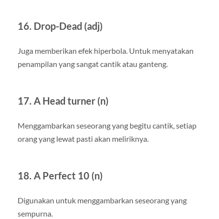
16. Drop-Dead (adj)
Juga memberikan efek hiperbola. Untuk menyatakan
penampilan yang sangat cantik atau ganteng.
17. A Head turner (n)
Menggambarkan seseorang yang begitu cantik, setiap
orang yang lewat pasti akan meliriknya.
18. A Perfect 10 (n)
Digunakan untuk menggambarkan seseorang yang
sempurna.