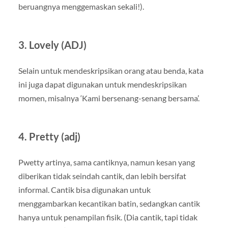
beruangnya menggemaskan sekali!).
3. Lovely (ADJ)
Selain untuk mendeskripsikan orang atau benda, kata
ini juga dapat digunakan untuk mendeskripsikan
momen, misalnya ‘Kami bersenang-senang bersama’.
4. Pretty (adj)
Pwetty artinya, sama cantiknya, namun kesan yang
diberikan tidak seindah cantik, dan lebih bersifat
informal. Cantik bisa digunakan untuk
menggambarkan kecantikan batin, sedangkan cantik
hanya untuk penampilan fisik. (Dia cantik, tapi tidak