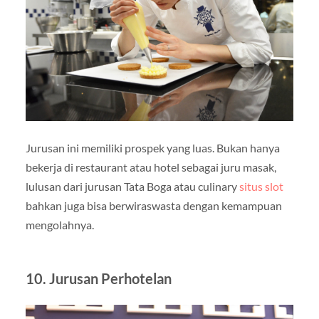
Jurusan ini memiliki prospek yang luas. Bukan hanya
bekerja di restaurant atau hotel sebagai juru masak,
lulusan dari jurusan Tata Boga atau culinary
situs slot
bahkan juga bisa berwiraswasta dengan kemampuan
mengolahnya.
10.
Jurusan Perhotelan