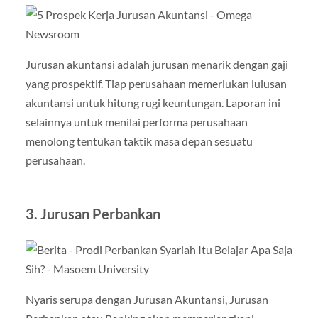
Jurusan akuntansi adalah jurusan menarik dengan gaji
yang prospektif. Tiap perusahaan memerlukan lulusan
akuntansi untuk hitung rugi keuntungan. Laporan ini
selainnya untuk menilai performa perusahaan
menolong tentukan taktik masa depan sesuatu
perusahaan.
3.
Jurusan Perbankan
Nyaris serupa dengan Jurusan Akuntansi, Jurusan