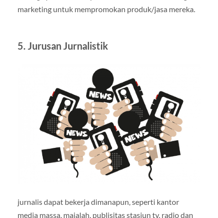
marketing untuk mempromokan produk/jasa mereka.
5.
Jurusan Jurnalistik
jurnalis dapat bekerja dimanapun, seperti kantor
media massa, majalah, publisitas stasiun tv, radio dan