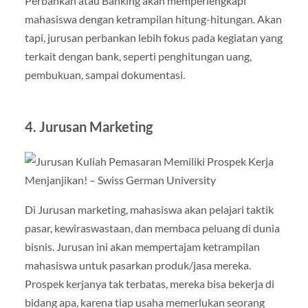
Perbankan atau Banking akan memperlengkapi
mahasiswa dengan ketrampilan hitung-hitungan. Akan
tapi, jurusan perbankan lebih fokus pada kegiatan yang
terkait dengan bank, seperti penghitungan uang,
pembukuan, sampai dokumentasi.
4.
Jurusan Marketing
Di Jurusan marketing, mahasiswa akan pelajari taktik
pasar, kewiraswastaan, dan membaca peluang di dunia
bisnis. Jurusan ini akan mempertajam ketrampilan
mahasiswa untuk pasarkan produk/jasa mereka.
Prospek kerjanya tak terbatas, mereka bisa bekerja di
bidang apa, karena tiap usaha memerlukan seorang