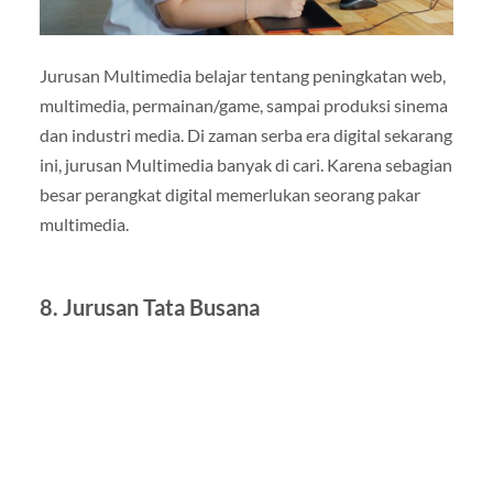
Jurusan Multimedia belajar tentang peningkatan web,
multimedia, permainan/game, sampai produksi sinema
dan industri media. Di zaman serba era digital sekarang
ini, jurusan Multimedia banyak di cari. Karena sebagian
besar perangkat digital memerlukan seorang pakar
multimedia.
8.
Jurusan Tata Busana