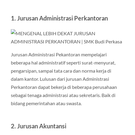
1.
Jurusan Administrasi Perkantoran
Jurusan Administrasi Pekantoran mempelajari
beberapa hal administratif seperti surat-menyurat,
pengarsipan, sampai tata cara dan norma kerja di
dalam kantor. Lulusan dari jurusan Administrasi
Perkantoran dapat bekerja di beberapa perusahaan
sebagai tenaga administrasi atau sekretaris. Baik di
bidang pemerintahan atau swasta.
2. Jurusan
Akuntansi