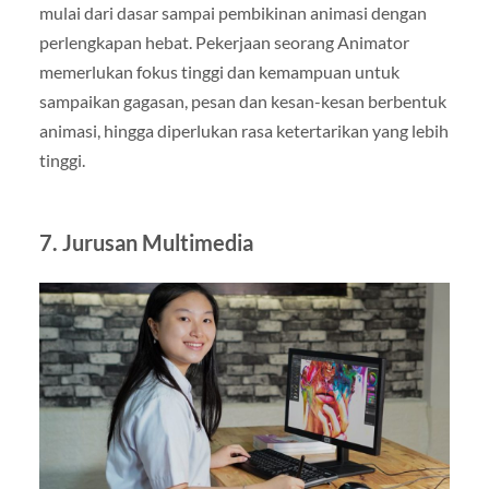
mulai dari dasar sampai pembikinan animasi dengan
perlengkapan hebat. Pekerjaan seorang Animator
memerlukan fokus tinggi dan kemampuan untuk
sampaikan gagasan, pesan dan kesan-kesan berbentuk
animasi, hingga diperlukan rasa ketertarikan yang lebih
tinggi.
7.
Jurusan Multimedia