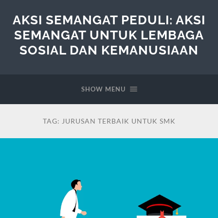
AKSI SEMANGAT PEDULI: AKSI
SEMANGAT UNTUK LEMBAGA
SOSIAL DAN KEMANUSIAAN
SHOW MENU
TAG:
JURUSAN TERBAIK UNTUK SMK