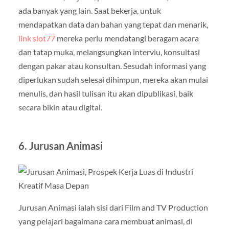
ada banyak yang lain. Saat bekerja, untuk
mendapatkan data dan bahan yang tepat dan menarik,
link slot77
mereka perlu mendatangi beragam acara
dan tatap muka, melangsungkan interviu, konsultasi
dengan pakar atau konsultan. Sesudah informasi yang
diperlukan sudah selesai dihimpun, mereka akan mulai
menulis, dan hasil tulisan itu akan dipublikasi, baik
secara bikin atau digital.
6. Jurusan
Animasi
Jurusan Animasi ialah sisi dari Film and TV Production
yang pelajari bagaimana cara membuat animasi, di