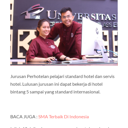
Jurusan Perhotelan pelajari standard hotel dan servis
hotel. Lulusan jurusan ini dapat bekerja di hotel
bintang 5 sampai yang standard internasional.
BACA JUGA :
SMA Terbaik Di Indonesia