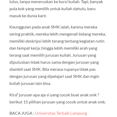
lulus, tanpa meneruskan ke kursi kuliah. Tapi, banyak
pula kok yang memilih untuk kuliah dahulu, baru
masuk ke dunia karir.
Keunggulan pada anak SMK ialah, karena mereka
sering praktik, mereka lebih mengenali bidang mereka,
memiliki deskripsi lebih terang tentang kegiatan rutin
dan tempat kerja, hingga lebih memiliki arah yang
terang saat memilih jurusan kuliah. Jurusan yang
diputuskan tidak harus sama dengan jurusan yang
diambil saat SMK. Bila merasa rupanya tidak pas
dengan jurusan yang dipelajari saat SMK dan ingin
kuliah jurusan lain bisa.
Kira² jurusan apa aja si yang cocok buat anak smk ?
berikut 15 pilihan jurusan yang cocok untuk anak smk.
BACA JUGA :
Universitas Terbaik Lampung