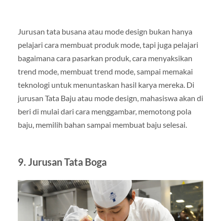
Jurusan tata busana atau mode design bukan hanya
pelajari cara membuat produk mode, tapi juga pelajari
bagaimana cara pasarkan produk, cara menyaksikan
trend mode, membuat trend mode, sampai memakai
teknologi untuk menuntaskan hasil karya mereka. Di
jurusan Tata Baju atau mode design, mahasiswa akan di
beri di mulai dari cara menggambar, memotong pola
baju, memilih bahan sampai membuat baju selesai.
9.
Jurusan Tata Boga